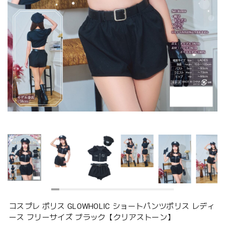
コスプレ ポリス GLOWHOLIC ショートパンツポリス レディ
ース フリーサイズ ブラック【クリアストーン】