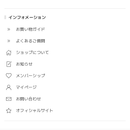
インフォメーション
お買い物ガイド
よくあるご質問
ショップについて
お知らせ
メンバーシップ
マイページ
お問い合わせ
オフィシャルサイト