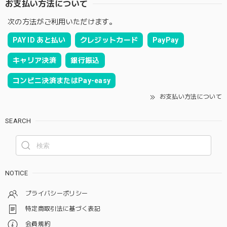
お支払い方法について
次の方法がご利用いただけます。
PAY ID あと払い
クレジットカード
PayPay
キャリア決済
銀行振込
コンビニ決済またはPay-easy
お支払い方法について
SEARCH
NOTICE
プライバシーポリシー
特定商取引法に基づく表記
会員規約