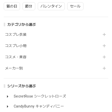
猫の日
節分
バレンタイン
セール
カテゴリから選ぶ
コスプレ衣装
コスプレ小物
コスメ・美容
メーカー別
シリーズから選ぶ
SecretRose シークレットローズ
CandyBunny キャンディバニー