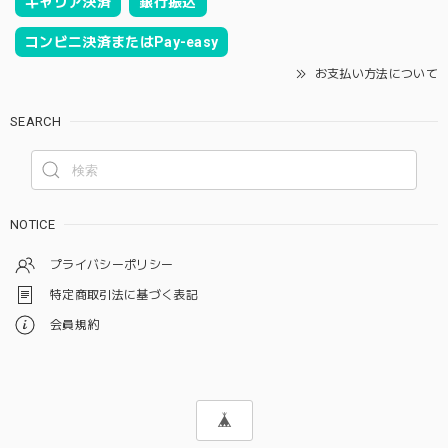
キャリア決済
銀行振込
コンビニ決済またはPay-easy
お支払い方法について
SEARCH
NOTICE
プライバシーポリシー
特定商取引法に基づく表記
会員規約