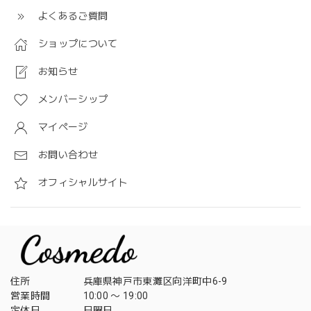
よくあるご質問
ショップについて
お知らせ
メンバーシップ
マイページ
お問い合わせ
オフィシャルサイト
住所
兵庫県神戸市東灘区向洋町中6-9
営業時間
10:00 〜 19:00
定休日
日曜日