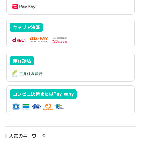
キャリア決済
銀行振込
コンビニ決済またはPay-easy
人気のキーワード