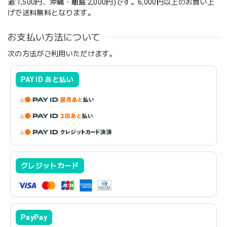
道:1,500円、沖縄・離島:2,000円)です。6,000円以上のお買い上
げで送料無料となります。
お支払い方法について
次の方法がご利用いただけます。
PAY ID あと払い
クレジットカード
PayPay