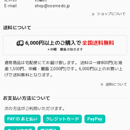
E-mail
shop@cosmedo.jp
ショップについて
送料について
6,000円以上のご購入で
全国送料無料
＊沖縄・離島は除きます
通常商品は宅配便にてお届け致します。 送料は一律800円(北海
道:1,500円、沖縄・離島:2,000円)です。6,000円以上のお買い上
げで送料無料となります。
送料について
お支払い方法について
次の方法がご利用いただけます。
PAY ID あと払い
クレジットカード
PayPay