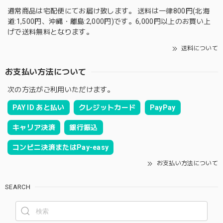
通常商品は宅配便にてお届け致します。 送料は一律800円(北海
道:1,500円、沖縄・離島:2,000円)です。6,000円以上のお買い上
げで送料無料となります。
送料について
お支払い方法について
次の方法がご利用いただけます。
PAY ID あと払い
クレジットカード
PayPay
キャリア決済
銀行振込
コンビニ決済またはPay-easy
お支払い方法について
SEARCH