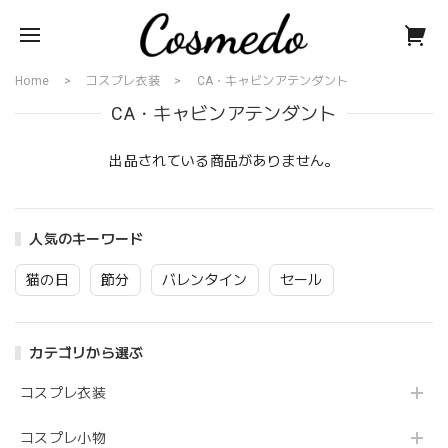
Home
コスプレ衣装
CA・キャビンアテンダント
CA・キャビンアテンダント
出品されている商品がありません。
人気のキーワード
猫の日
節分
バレンタイン
セール
カテゴリから選ぶ
コスプレ衣装
コスプレ小物