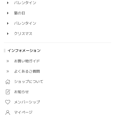
バレンタイン
猫の日
バレンタイン
クリスマス
インフォメーション
お買い物ガイド
よくあるご質問
ショップについて
お知らせ
メンバーシップ
マイページ