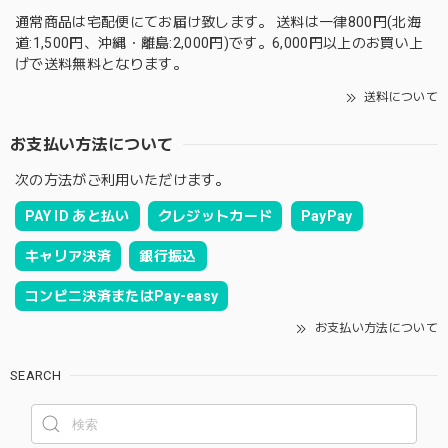
通常商品は宅配便にてお届け致します。 送料は一律800円(北海
道:1,500円、沖縄・離島:2,000円)です。6,000円以上のお買い上
げで送料無料となります。
送料について
お支払い方法について
次の方法がご利用いただけます。
PAY ID あと払い
クレジットカード
PayPay
キャリア決済
銀行振込
コンビニ決済またはPay-easy
お支払い方法について
SEARCH