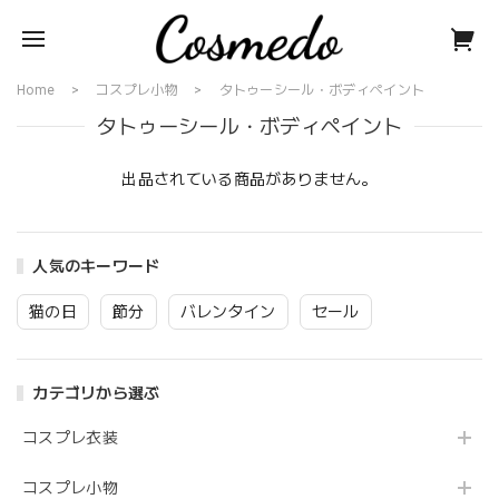
Home
コスプレ小物
タトゥーシール・ボディペイント
タトゥーシール・ボディペイント
出品されている商品がありません。
人気のキーワード
猫の日
節分
バレンタイン
セール
カテゴリから選ぶ
コスプレ衣装
コスプレ小物