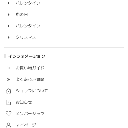
バレンタイン
猫の日
バレンタイン
クリスマス
インフォメーション
お買い物ガイド
よくあるご質問
ショップについて
お知らせ
メンバーシップ
マイページ