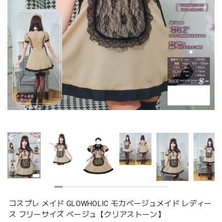
コスプレ メイド GLOWHOLIC モカベージュメイド レディー
ス フリーサイズ ベージュ【クリアストーン】