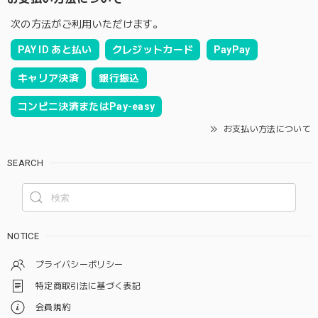
次の方法がご利用いただけます。
PAY ID あと払い
クレジットカード
PayPay
キャリア決済
銀行振込
コンビニ決済またはPay-easy
お支払い方法について
SEARCH
NOTICE
プライバシーポリシー
特定商取引法に基づく表記
会員規約