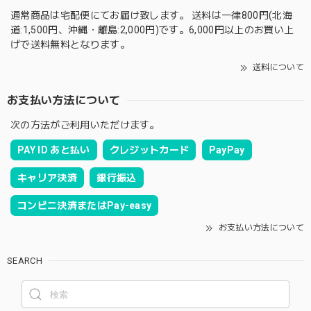
通常商品は宅配便にてお届け致します。 送料は一律800円(北海
道:1,500円、沖縄・離島:2,000円)です。6,000円以上のお買い上
げで送料無料となります。
送料について
お支払い方法について
次の方法がご利用いただけます。
PAY ID あと払い
クレジットカード
PayPay
キャリア決済
銀行振込
コンビニ決済またはPay-easy
お支払い方法について
SEARCH