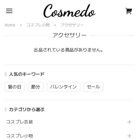
Home
コスプレ小物
アクセサリー
アクセサリー
出品されている商品がありません。
人気のキーワード
猫の日
節分
バレンタイン
セール
カテゴリから選ぶ
コスプレ衣装
コスプレ小物