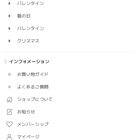
バレンタイン
猫の日
バレンタイン
クリスマス
インフォメーション
お買い物ガイド
よくあるご質問
ショップについて
お知らせ
メンバーシップ
マイページ