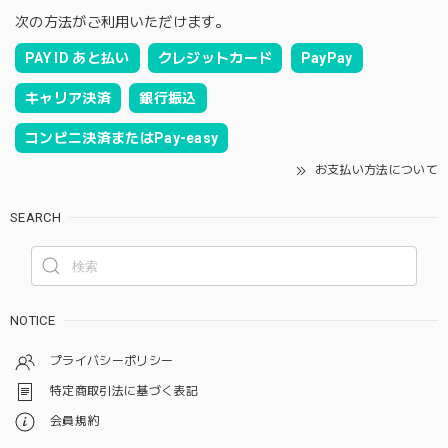
次の方法がご利用いただけます。
PAY ID あと払い
クレジットカード
PayPay
キャリア決済
銀行振込
コンビニ決済またはPay-easy
お支払い方法について
SEARCH
NOTICE
プライバシーポリシー
特定商取引法に基づく表記
会員規約