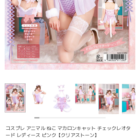
コスプレ アニマル ねこ マカロンキャット チェックレオタ
ード レディース ピンク【クリアストーン】