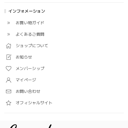
インフォメーション
お買い物ガイド
よくあるご質問
ショップについて
お知らせ
メンバーシップ
マイページ
お問い合わせ
オフィシャルサイト