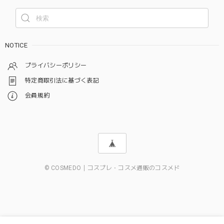
NOTICE
プライバシーポリシー
特定商取引法に基づく表記
会員規約
© COSMEDO｜コスプレ・コスメ通販のコスメド