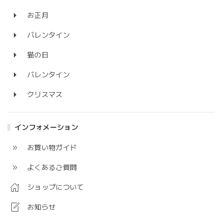
お正月
バレンタイン
猫の日
バレンタイン
クリスマス
インフォメーション
お買い物ガイド
よくあるご質問
ショップについて
お知らせ