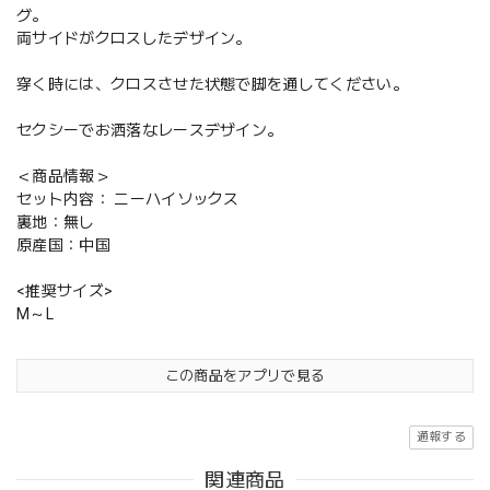
グ。
両サイドがクロスしたデザイン。
穿く時には、クロスさせた状態で脚を通してください。
セクシーでお洒落なレースデザイン。
＜商品情報＞
セット内容： ニーハイソックス
裏地：無し
原産国：中国
<推奨サイズ>
M～L
この商品をアプリで見る
通報する
関連商品