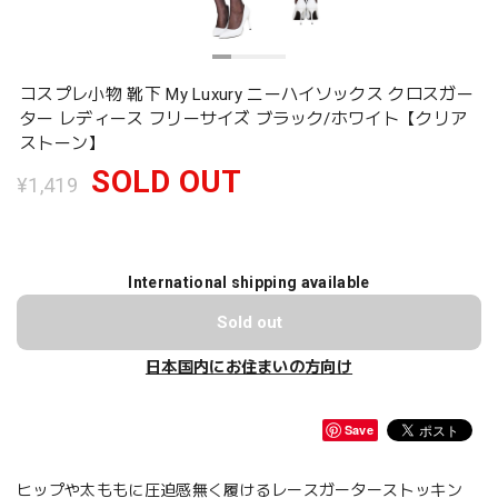
コスプレ小物 靴下 My Luxury ニーハイソックス クロスガー
ター レディース フリーサイズ ブラック/ホワイト【クリア
ストーン】
SOLD OUT
¥1,419
International shipping available
Sold out
日本国内にお住まいの方向け
Save
ヒップや太ももに圧迫感無く履けるレースガーターストッキン