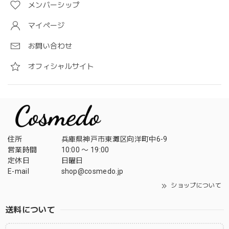
メンバーシップ
マイページ
お問い合わせ
オフィシャルサイト
住所
兵庫県神戸市東灘区向洋町中6-9
営業時間
10:00 〜 19:00
定休日
日曜日
E-mail
shop@cosmedo.jp
ショップについて
送料について