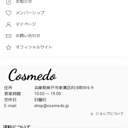
お知らせ
メンバーシップ
マイページ
お問い合わせ
オフィシャルサイト
住所
兵庫県神戸市東灘区向洋町中6-9
営業時間
10:00 〜 19:00
定休日
日曜日
E-mail
shop@cosmedo.jp
ショップについて
送料について