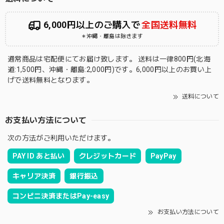
6,000円以上のご購入で
全国送料無料
＊沖縄・離島は除きます
通常商品は宅配便にてお届け致します。 送料は一律800円(北海
道:1,500円、沖縄・離島:2,000円)です。6,000円以上のお買い上
げで送料無料となります。
送料について
お支払い方法について
次の方法がご利用いただけます。
PAY ID あと払い
クレジットカード
PayPay
キャリア決済
銀行振込
コンビニ決済またはPay-easy
お支払い方法について