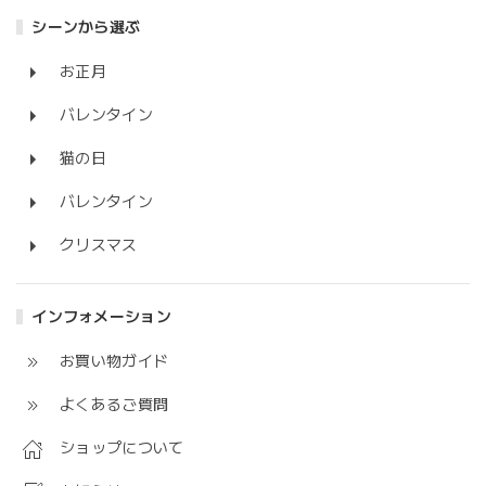
シーンから選ぶ
お正月
バレンタイン
猫の日
バレンタイン
クリスマス
インフォメーション
お買い物ガイド
よくあるご質問
ショップについて