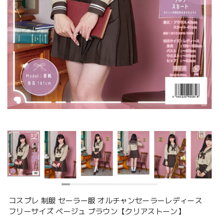
コスプレ 制服 セーラー服 オルチャンセーラーレディース
フリーサイズ ベージュ ブラウン【クリアストーン】