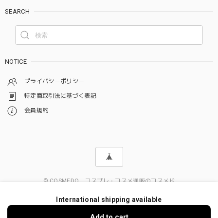
SEARCH
NOTICE
プライバシーポリシー
特定商取引法に基づく表記
会員規約
© COSMEDO｜コスプレ・コスメ通販のコスメド
International shipping available
Add to cart