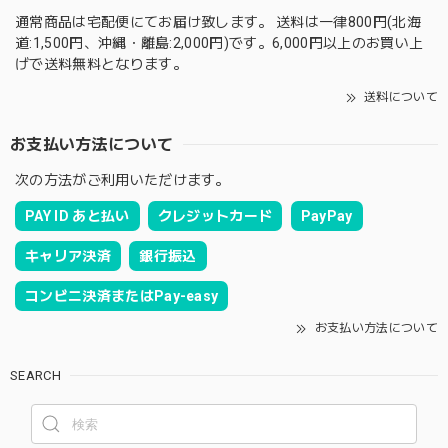
通常商品は宅配便にてお届け致します。 送料は一律800円(北海
道:1,500円、沖縄・離島:2,000円)です。6,000円以上のお買い上
げで送料無料となります。
送料について
お支払い方法について
次の方法がご利用いただけます。
PAY ID あと払い
クレジットカード
PayPay
キャリア決済
銀行振込
コンビニ決済またはPay-easy
お支払い方法について
SEARCH