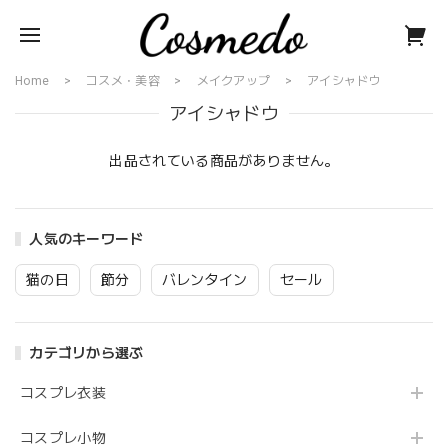
Home
コスメ・美容
メイクアップ
アイシャドウ
アイシャドウ
出品されている商品がありません。
人気のキーワード
猫の日
節分
バレンタイン
セール
カテゴリから選ぶ
コスプレ衣装
コスプレ小物