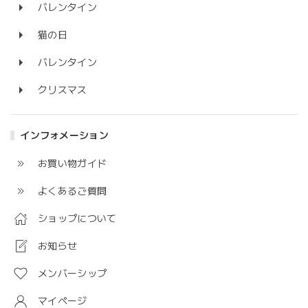
バレンタイン
猫の日
バレンタイン
クリスマス
インフォメーション
お買い物ガイド
よくあるご質問
ショップについて
お知らせ
メンバーシップ
マイページ